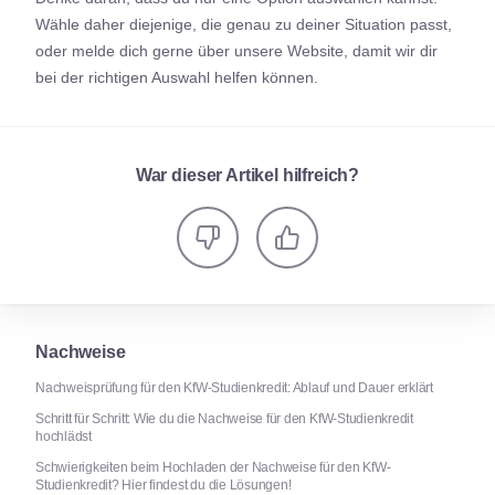
Wähle daher diejenige, die genau zu deiner Situation passt,
oder melde dich gerne über unsere Website, damit wir dir
bei der richtigen Auswahl helfen können.
War dieser Artikel hilfreich?
Nachweise
Nachweisprüfung für den KfW-Studienkredit: Ablauf und Dauer erklärt
Schritt für Schritt: Wie du die Nachweise für den KfW-Studienkredit
hochlädst
Schwierigkeiten beim Hochladen der Nachweise für den KfW-
Studienkredit? Hier findest du die Lösungen!