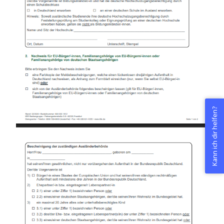
Kann ich dir helfen?