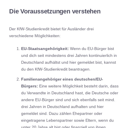
Die Voraussetzungen verstehen
Der KfW-Studienkredit bietet für Ausländer drei
verschiedene Möglichkeiten:
EU-Staatsangehörigkeit:
Wenn du EU-Bürger bist
und dich seit mindestens drei Jahren kontinuierlich in
Deutschland aufhältst und hier gemeldet bist, kannst
du den KfW-Studienkredit beantragen.
Familienangehöriger eines deutschen/EU-
Bürgers:
Eine weitere Möglichkeit besteht darin, dass
du Verwandte in Deutschland hast, die Deutsche oder
andere EU-Bürger sind und sich ebenfalls seit mind.
drei Jahren in Deutschland aufhalten und hier
gemeldet sind. Dazu zählen Ehepartner oder
eingetragene Lebenspartner sowie Eltern, wenn du
unter 20 Jahre alt bist oder finanziell von ihnen