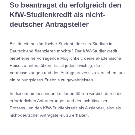
So beantragst du erfolgreich den
KfW-Studienkredit als nicht-
deutscher Antragsteller
Bist du ein ausländischer Student, der sein Studium in
Deutschland finanzieren möchte? Der KfW-Studienkredit
bietet eine hervorragende Möglichkeit, deine akademische
Reise zu unterstützen. Es ist jedoch wichtig, die
Voraussetzungen und den Antragsprozess zu verstehen, um
ein reibungsloses Erlebnis zu gewährleisten.
In diesem umfassenden Leitfaden führen wir dich durch die
erforderlichen Anforderungen und den schrittweisen
Prozess, um den KfW-Studienkredit als Ausländer, also als
nicht-deutscher Antragsteller, zu erhalten.