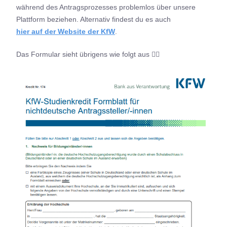
während des Antragsprozesses problemlos über unsere
Plattform beziehen. Alternativ findest du es auch
hier auf der Website der KfW
.
Das Formular sieht übrigens wie folgt aus 👇🏼