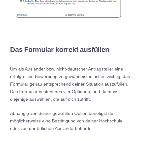
Das Formular korrekt ausfüllen
Um als Ausländer bzw. nicht-deutscher Antragsteller eine
erfolgreiche Bewerbung zu gewährleisten, ist es wichtig, das
Formular genau entsprechend deiner Situation auszufüllen.
Das Formular besteht aus vier Optionen, und du musst
diejenige auswählen, die auf dich zutrifft.
Abhängig von deiner gewählten Option benötigst du
möglicherweise eine Bestätigung von deiner Hochschule
oder von der örtlichen Ausländerbehörde.