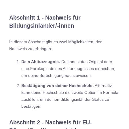
Abschnitt 1 - Nachweis für
Bildungsinländer/-innen
In diesem Abschnitt gibt es zwei Möglichkeiten, den
Nachweis zu erbringen:
Dein Abiturzeugnis:
Du kannst das Original oder
eine Farbkopie deines Abiturzeugnisses einreichen,
um deine Berechtigung nachzuweisen.
Bestätigung von deiner Hochschule:
Alternativ
kann deine Hochschule die zweite Option im Formular
ausfüllen, um deinen Bildungsinländer-Status zu
bestätigen.
Abschnitt 2 - Nachweis für EU-