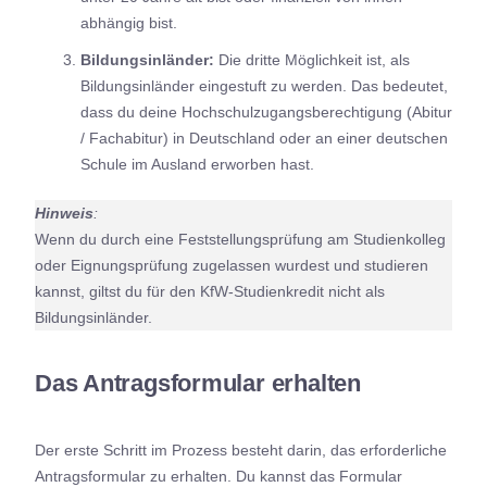
abhängig bist.
Bildungsinländer:
Die dritte Möglichkeit ist, als
Bildungsinländer eingestuft zu werden. Das bedeutet,
dass du deine Hochschulzugangsberechtigung (Abitur
/ Fachabitur) in Deutschland oder an einer deutschen
Schule im Ausland erworben hast.
Hinweis
:
Wenn du durch eine Feststellungsprüfung am Studienkolleg
oder Eignungsprüfung zugelassen wurdest und studieren
kannst, giltst du für den KfW-Studienkredit nicht als
Bildungsinländer.
Das Antragsformular erhalten
Der erste Schritt im Prozess besteht darin, das erforderliche
Antragsformular zu erhalten. Du kannst das Formular